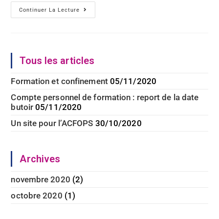
Un
Continuer La Lecture
Site
Pour
L’ACFOPS
Tous les articles
Formation et confinement
05/11/2020
Compte personnel de formation : report de la date
butoir
05/11/2020
Un site pour l’ACFOPS
30/10/2020
Archives
novembre 2020
(2)
octobre 2020
(1)