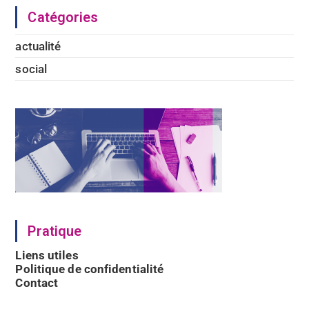
Catégories
actualité
social
Pratique
Liens utiles
Politique de confidentialité
Contact