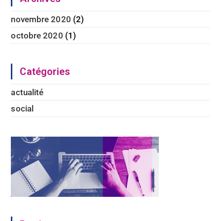
novembre 2020
(2)
octobre 2020
(1)
Catégories
actualité
social